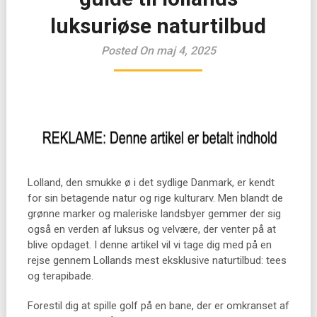
luksuriøse naturtilbud
Posted On maj 4, 2025
Lolland, den smukke ø i det sydlige Danmark, er kendt
for sin betagende natur og rige kulturarv. Men blandt de
grønne marker og maleriske landsbyer gemmer der sig
også en verden af luksus og velvære, der venter på at
blive opdaget. I denne artikel vil vi tage dig med på en
rejse gennem Lollands mest eksklusive naturtilbud: tees
og terapibade.
Forestil dig at spille golf på en bane, der er omkranset af