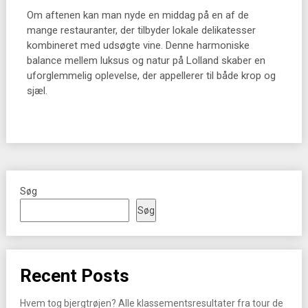
Om aftenen kan man nyde en middag på en af de
mange restauranter, der tilbyder lokale delikatesser
kombineret med udsøgte vine. Denne harmoniske
balance mellem luksus og natur på Lolland skaber en
uforglemmelig oplevelse, der appellerer til både krop og
sjæl.
Søg
Søg
Recent Posts
Hvem tog bjergtrøjen? Alle klassementsresultater fra tour de