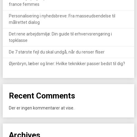
france femmes
Personalisering i nyhedsbreve: Fra masseudsendelse til
målrettet dialog
Det rene arbejdsmiljø: Din guide til erhvervsrengøring i
topklasse
De 7 største fejl du skal undgå, når du renser fliser
Øjenbryn, læber og liner: Hvilke teknikker passer bedst til dig?
Recent Comments
Der er ingen kommentarer at vise.
Archives