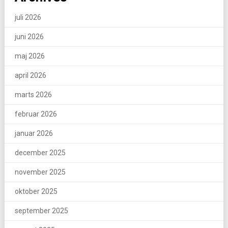
juli 2026
juni 2026
maj 2026
april 2026
marts 2026
februar 2026
januar 2026
december 2025
november 2025
oktober 2025
september 2025