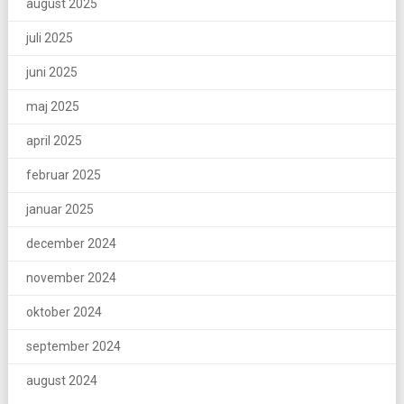
august 2025
juli 2025
juni 2025
maj 2025
april 2025
februar 2025
januar 2025
december 2024
november 2024
oktober 2024
september 2024
august 2024