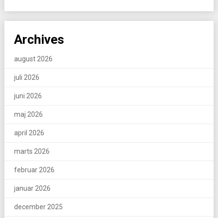
Archives
august 2026
juli 2026
juni 2026
maj 2026
april 2026
marts 2026
februar 2026
januar 2026
december 2025