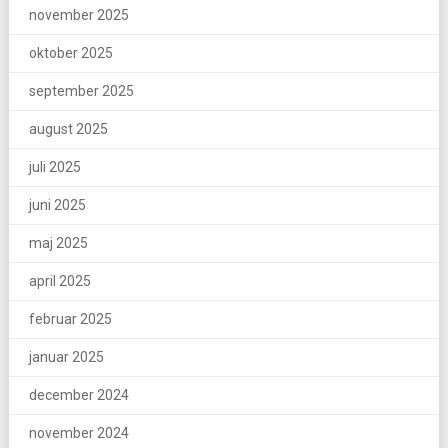
november 2025
oktober 2025
september 2025
august 2025
juli 2025
juni 2025
maj 2025
april 2025
februar 2025
januar 2025
december 2024
november 2024