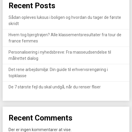
Recent Posts
Sådan opleves luksus i boligen og hvordan du tager de første
skridt
Hvem tog bjergtrøjen? Alle klassementsresultater fra tour de
france femmes
Personalisering i nyhedsbreve: Fra masseudsendelse til
målrettet dialog
Det rene arbejdsmiljø: Din guide til erhvervsrengøring i
topklasse
De 7 største fejl du skal undgå, når du renser fliser
Recent Comments
Der er ingen kommentarer at vise.