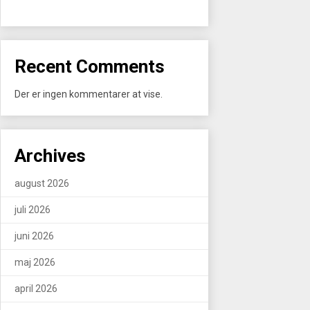
Recent Comments
Der er ingen kommentarer at vise.
Archives
august 2026
juli 2026
juni 2026
maj 2026
april 2026