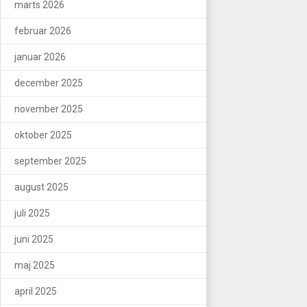
marts 2026
februar 2026
januar 2026
december 2025
november 2025
oktober 2025
september 2025
august 2025
juli 2025
juni 2025
maj 2025
april 2025