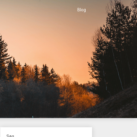
Blog
Søg