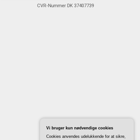
CVR-Nummer DK 37407739
Vi bruger kun nødvendige cookies
Cookies anvendes udelukkende for at sikre,