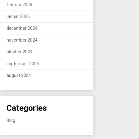
februar 2025
januar 2025
december 2024
november 2024
oktober 2024
september 2024
august 2024
Categories
Blog