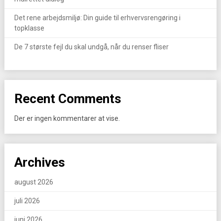
Det rene arbejdsmiljø: Din guide til erhvervsrengøring i
topklasse
De 7 største fejl du skal undgå, når du renser fliser
Recent Comments
Der er ingen kommentarer at vise.
Archives
august 2026
juli 2026
juni 2026