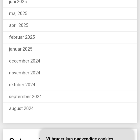
juni 2025
maj 2025
april 2025
februar 2025
januar 2025
december 2024
november 2024
oktober 2024
september 2024
august 2024
Vi bruger kun nødvendige cookies