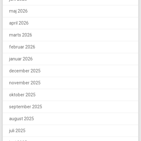
maj 2026
april 2026
marts 2026
februar 2026
januar 2026
december 2025
november 2025
oktober 2025
september 2025
august 2025
juli 2025