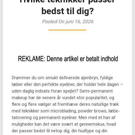
bedst til dig?
Posted On juni 16, 2026
Drømmer du om smukt definerede øjenbryn, fyldige
læber eller den perfekte eyeliner, der holder hele dagen –
uden daglig indsats foran spejlet? Semi-permanent
makeup har de senere år vundet stor popularitet, og
flere og flere vælger at fremhæve deres naturlige træk
med teknikker som microblading, powder brows, læbe-
tatovering og permanent eyeliner. Men med et hav af
muligheder kan det være svært at gennemskue, hvad
der passer bedst til netop dig, din hudtype og din